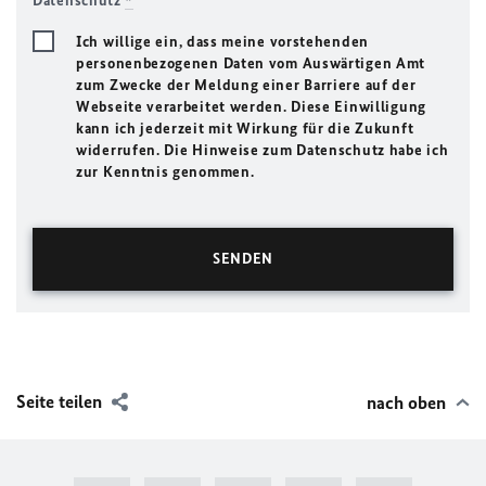
Datenschutz
*
Ich willige ein, dass meine vorstehenden
personenbezogenen Daten vom Auswärtigen Amt
zum Zwecke der Meldung einer Barriere auf der
Webseite verarbeitet werden. Diese Einwilligung
kann ich jederzeit mit Wirkung für die Zukunft
widerrufen. Die Hinweise zum Datenschutz habe ich
zur Kenntnis genommen.
Seite teilen
nach oben