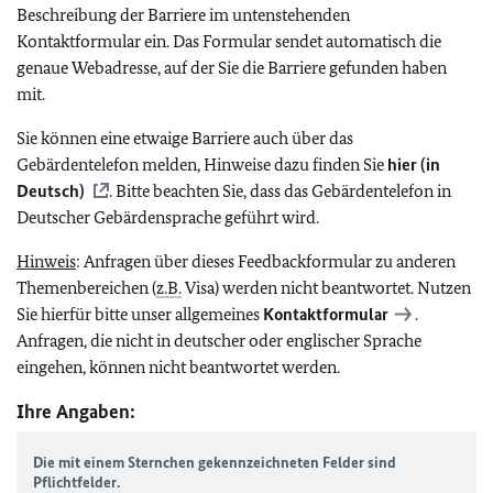
Beschreibung der Barriere im untenstehenden
Kontaktformular ein. Das Formular sendet automatisch die
genaue Webadresse, auf der Sie die Barriere gefunden haben
mit.
Sie können eine etwaige Barriere auch über das
Gebärdentelefon melden, Hinweise dazu finden Sie
hier (in
Deutsch)
. Bitte beachten Sie, dass das Gebärdentelefon in
Deutscher Gebärdensprache geführt wird.
Hinweis
: Anfragen über dieses Feedbackformular zu anderen
Themenbereichen (
z.B.
Visa) werden nicht beantwortet. Nutzen
Sie hierfür bitte unser allgemeines
Kontaktformular
.
Anfragen, die nicht in deutscher oder englischer Sprache
eingehen, können nicht beantwortet werden.
Ihre Angaben:
Die mit einem Sternchen gekennzeichneten Felder sind
Pflichtfelder.