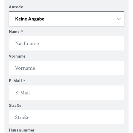
Anrede
Name
*
Vorname
E-Mail
*
Straße
Hausnummer