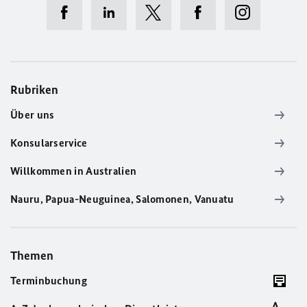
Rubriken
Über uns
Konsularservice
Willkommen in Australien
Nauru, Papua-Neuguinea, Salomonen, Vanuatu
Themen
Terminbuchung