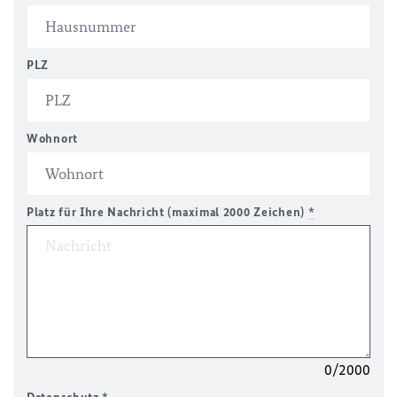
PLZ
Wohnort
Platz für Ihre Nachricht (maximal 2000 Zeichen)
*
0/2000