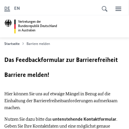
DE
EN
Vertretungen der
Bundesrepublik Deutschland
in Australien
Startseite
Barriere melden
Das Feedbackformular zur Barrierefreiheit
Barriere melden!
Hier können Sie uns auf etwaige Mängel in Bezug auf die
Einhaltung der Barrierefreiheitsanforderungen aufmerksam
machen.
Nutzen Sie dazu bitte das
untenstehende Kontaktformular
.
Geben Sie Ihre Kontaktdaten und eine möglichst genaue