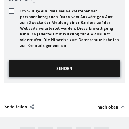
Datenschutz
*
Ich willige ein, dass meine vorstehenden
personenbezogenen Daten vom Auswärtigen Amt
zum Zwecke der Meldung einer Barriere auf der
Webseite verarbeitet werden. Diese Einwilligung
kann ich jederzeit mit Wirkung für die Zukunft
widerrufen. Die Hinweise zum Datenschutz habe ich
zur Kenntnis genommen.
Seite teilen
nach oben