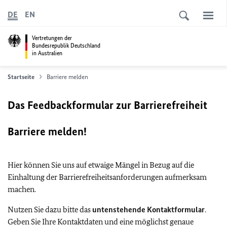
DE
EN
Vertretungen der
Bundesrepublik Deutschland
in Australien
Startseite
Barriere melden
Das Feedbackformular zur Barrierefreiheit
Barriere melden!
Hier können Sie uns auf etwaige Mängel in Bezug auf die
Einhaltung der Barrierefreiheitsanforderungen aufmerksam
machen.
Nutzen Sie dazu bitte das
untenstehende Kontaktformular
.
Geben Sie Ihre Kontaktdaten und eine möglichst genaue