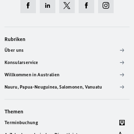
Rubriken
Über uns
Konsularservice
Willkommen in Australien
Nauru, Papua-Neuguinea, Salomonen, Vanuatu
Themen
Terminbuchung