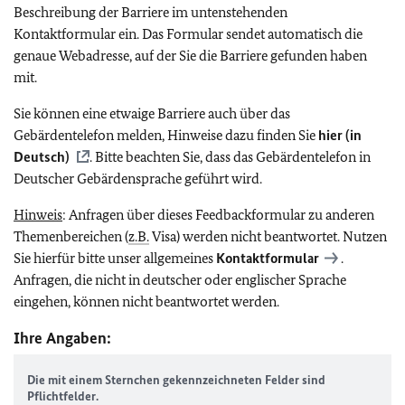
Beschreibung der Barriere im untenstehenden
Kontaktformular ein. Das Formular sendet automatisch die
genaue Webadresse, auf der Sie die Barriere gefunden haben
mit.
Sie können eine etwaige Barriere auch über das
Gebärdentelefon melden, Hinweise dazu finden Sie
hier (in
Deutsch)
. Bitte beachten Sie, dass das Gebärdentelefon in
Deutscher Gebärdensprache geführt wird.
Hinweis
: Anfragen über dieses Feedbackformular zu anderen
Themenbereichen (
z.B.
Visa) werden nicht beantwortet. Nutzen
Sie hierfür bitte unser allgemeines
Kontaktformular
.
Anfragen, die nicht in deutscher oder englischer Sprache
eingehen, können nicht beantwortet werden.
Ihre Angaben:
Die mit einem Sternchen gekennzeichneten Felder sind
Pflichtfelder.