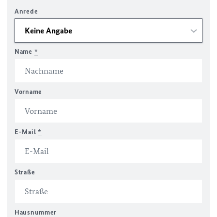
Anrede
Name
*
Vorname
E-Mail
*
Straße
Hausnummer