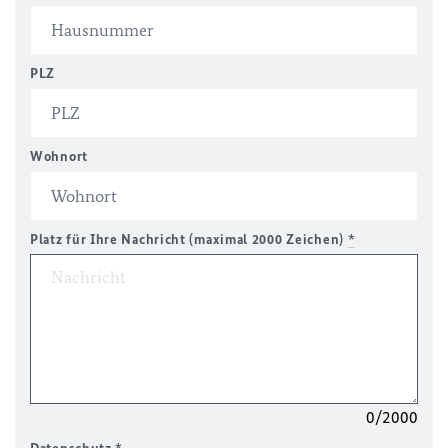
PLZ
Wohnort
Platz für Ihre Nachricht (maximal 2000 Zeichen)
*
0/2000