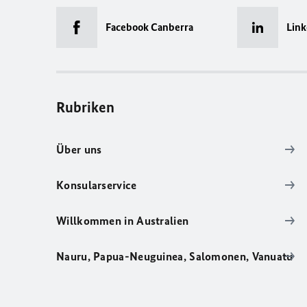
Facebook Canberra
Link
Rubriken
Über uns
Konsularservice
Willkommen in Australien
Nauru, Papua-Neuguinea, Salomonen, Vanuatu