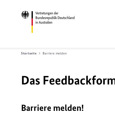
Vertretungen der
Bundesrepublik Deutschland
in Australien
Startseite
Barriere melden
Das Feedbackformu
Barriere melden!