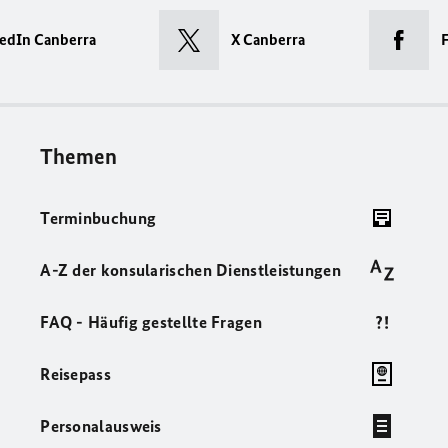
edIn Canberra
X Canberra
Themen
Terminbuchung
A-Z der konsularischen Dienstleistungen
FAQ - Häufig gestellte Fragen
Reisepass
Personalausweis