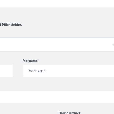
Pflichtfelder.
Vorname
Hausnummer