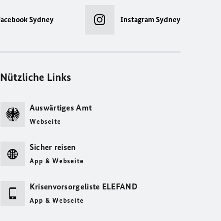
Facebook Sydney
Instagram Sydney
Nützliche Links
Auswärtiges Amt
Webseite
Sicher reisen
App & Webseite
Krisenvorsorgeliste ELEFAND
App & Webseite