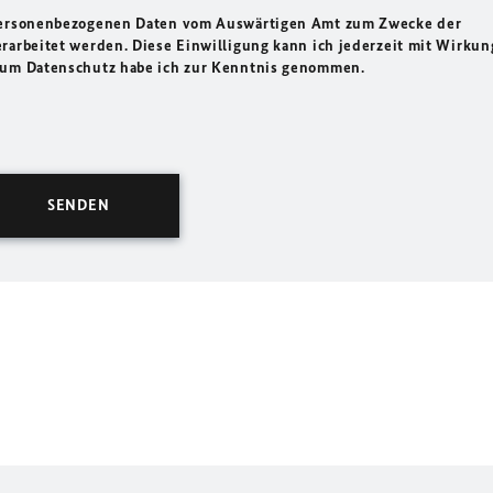
 personenbezogenen Daten vom Auswärtigen Amt zum Zwecke der
rarbeitet werden. Diese Einwilligung kann ich jederzeit mit Wirkun
 zum Datenschutz habe ich zur Kenntnis genommen.