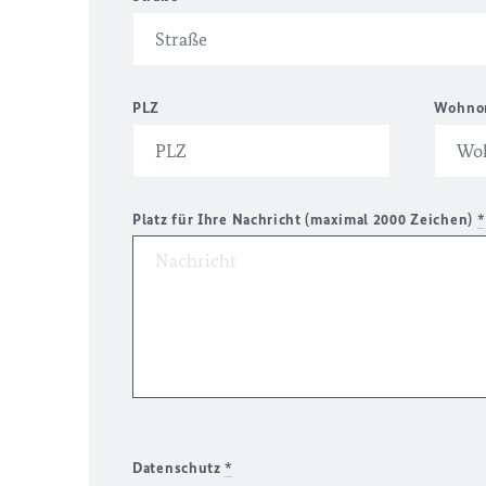
PLZ
Wohno
Platz für Ihre Nachricht (maximal 2000 Zeichen)
*
Datenschutz
*