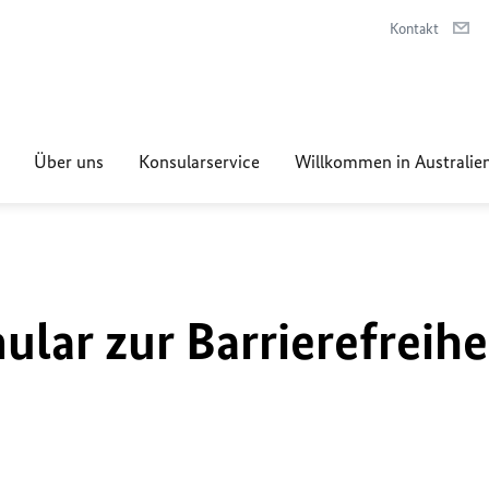
Kontakt
Über uns
Konsularservice
Willkommen in Australie
lar zur Barrierefreihe