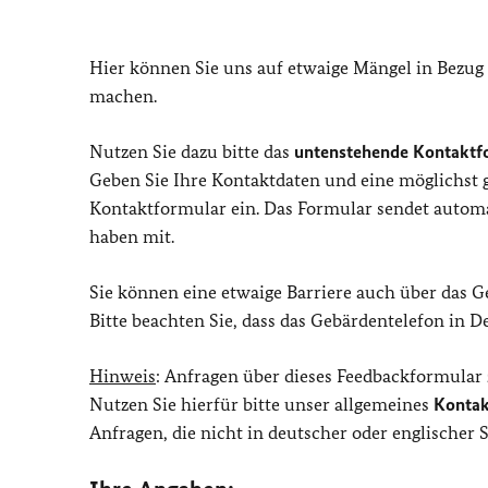
Hier können Sie uns auf etwaige Mängel in Bezug
machen.
Nutzen Sie dazu bitte das
untenstehende Kontaktf
Geben Sie Ihre Kontaktdaten und eine möglichst
Kontaktformular ein. Das Formular sendet automat
haben mit.
Sie können eine etwaige Barriere auch über das 
Bitte beachten Sie, dass das Gebärdentelefon in 
Hinweis
: Anfragen über dieses Feedbackformular
Nutzen Sie hierfür bitte unser allgemeines
Kontak
Anfragen, die nicht in deutscher oder englischer