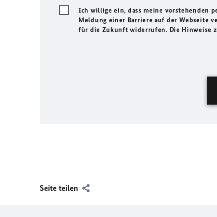
Ich willige ein, dass meine vorstehenden
Meldung einer Barriere auf der Webseite ve
für die Zukunft widerrufen. Die Hinweise
Seite teilen