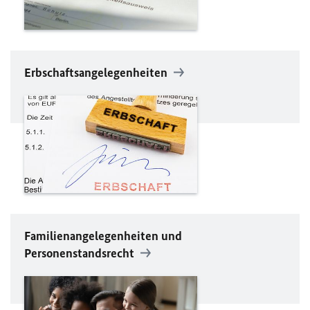
Erbschaftsangelegenheiten
Familienangelegenheiten und
Personenstandsrecht