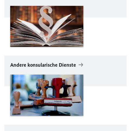
Andere konsularische Dienste