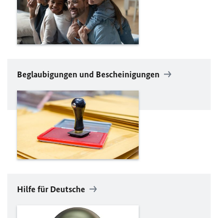
Beglaubigungen und Bescheinigungen
Hilfe für Deutsche