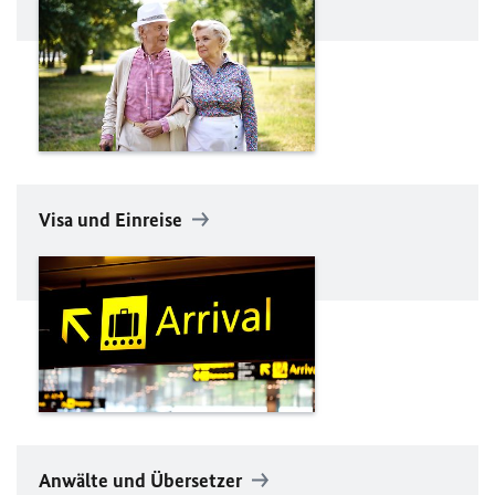
Visa und Einreise
Anwälte und Übersetzer