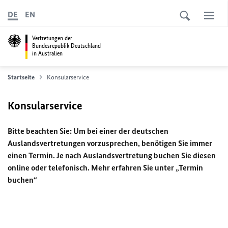
DE
EN
Vertretungen der
Bundesrepublik Deutschland
in Australien
Startseite
Konsularservice
Konsularservice
Bitte beachten Sie: Um bei einer der deutschen
Auslandsvertretungen vorzusprechen, benötigen Sie immer
einen Termin. Je nach Auslandsvertretung buchen Sie diesen
online oder telefonisch. Mehr erfahren Sie unter „Termin
buchen“