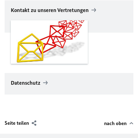
Kontakt zu unseren Vertretungen
Datenschutz
Seite teilen
nach oben