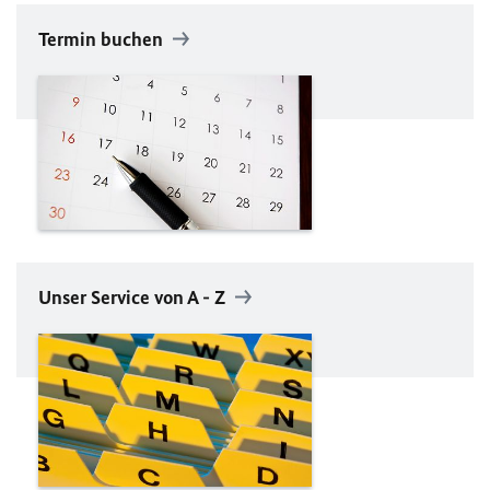
Termin buchen
Unser Service von A - Z