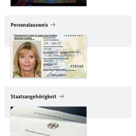
Personalausweis
Staatsangehörigkeit