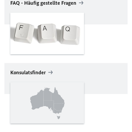
FAQ
- Häufig gestellte Fragen
Konsulatsfinder