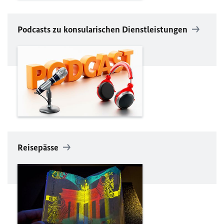
Podcasts zu konsularischen Dienstleistungen
Reisepässe