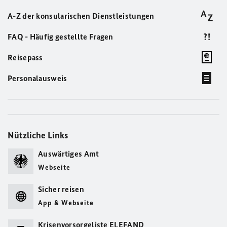
A-Z der konsularischen Dienstleistungen
FAQ - Häufig gestellte Fragen
Reisepass
Personalausweis
Nützliche Links
Auswärtiges Amt
Webseite
Sicher reisen
App & Webseite
Krisenvorsorgeliste ELEFAND