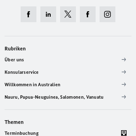
Rubriken
Über uns
Konsularservice
Willkommen in Australien
Nauru, Papua-Neuguinea, Salomonen, Vanuatu
Themen
Terminbuchung