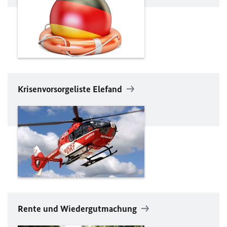
Krisenvorsorgeliste Elefand
Rente und Wiedergutmachung