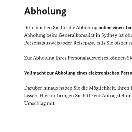
Abholung
Bitte buchen Sie für die Abholung
online einen Te
Abholung beim Generalkonsulat in Sydney ist ohne
Personalausweis (oder Reisepass, falls Sie bisher
Zur Abholung Ihres Personalausweises können Sie
Vollmacht zur Abholung eines elektronischen Pers
Darüber hinaus haben Sie die Möglichkeit, Ihren 
lassen. Hierfür bringen Sie bitte zur Antragstellu
Umschlag mit.