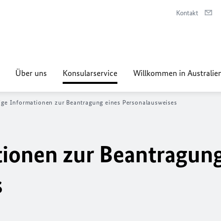
Kontakt
Über uns
Konsularservice
Willkommen in Australie
ige Informationen zur Beantragung eines Personalausweises
ionen zur Beantragung
s