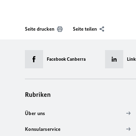
Seite drucken
Seite teilen
Facebook Canberra
Link
Rubriken
Über uns
Konsularservice