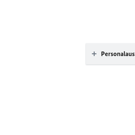
Personalaus