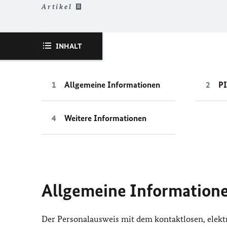
Artikel
INHALT
Allgemeine Informationen
PI
Weitere Informationen
Allgemeine Information
Der Personalausweis mit dem kontaktlosen, elekt