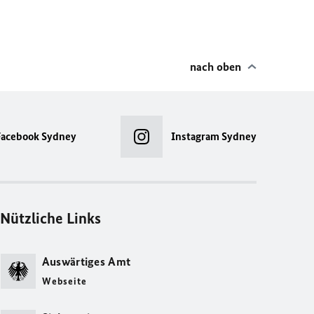
nach oben
Facebook Sydney
Instagram Sydney
Nützliche Links
Auswärtiges Amt
Webseite