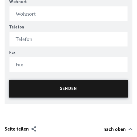
Wohnort
Telefon
Fax
Seite teilen
nach oben