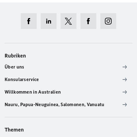
Rubriken
Über uns
Konsularservice
Willkommen in Australien
Nauru, Papua-Neuguinea, Salomonen, Vanuatu
Themen