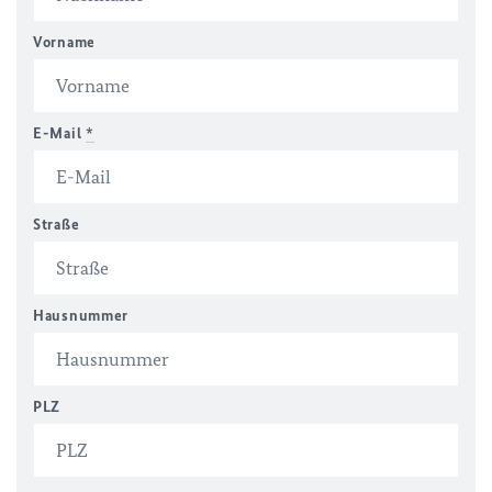
Vorname
E-Mail
*
Straße
Hausnummer
PLZ