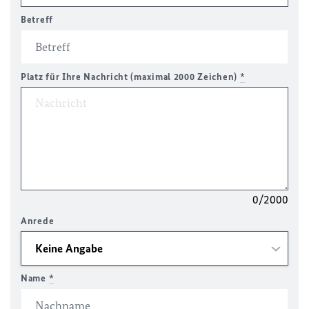
Betreff
Platz für Ihre Nachricht (maximal 2000 Zeichen)
*
0/2000
Anrede
Name
*