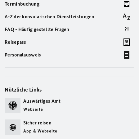
Terminbuchung
A-Z der konsularischen Dienstleistungen
FAQ - Häufig gestellte Fragen
Reisepass
Personalausweis
Nützliche Links
Auswärtiges Amt
Webseite
Sicher reisen
App & Webseite