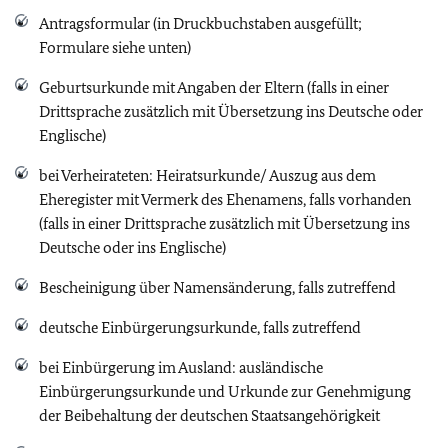
Antragsformular (in Druckbuchstaben ausgefüllt;
Formulare siehe unten)
Geburtsurkunde mit Angaben der Eltern (falls in einer
Drittsprache zusätzlich mit Übersetzung ins Deutsche oder
Englische)
bei Verheirateten: Heiratsurkunde/ Auszug aus dem
Eheregister mit Vermerk des Ehenamens, falls vorhanden
(falls in einer Drittsprache zusätzlich mit Übersetzung ins
Deutsche oder ins Englische)
Bescheinigung über Namensänderung, falls zutreffend
deutsche Einbürgerungsurkunde, falls zutreffend
bei Einbürgerung im Ausland: ausländische
Einbürgerungsurkunde und Urkunde zur Genehmigung
der Beibehaltung der deutschen Staatsangehörigkeit