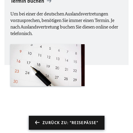
Termin buchen
Um bei einer der deutschen Auslandsvertretungen
vorzusprechen, benötigen Sie immer einen Termin. Je
nach Auslandsvertretung buchen Sie diesen online oder
telefonisch.
ZURÜCK ZU: "REISEPÄSSE"