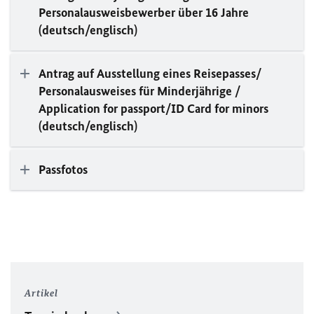
Personalausweisbewerber über 16 Jahre
(deutsch/englisch)
Antrag auf Ausstellung eines Reisepasses/
Personalausweises für Minderjährige /
Application for passport/ID Card for minors
(deutsch/englisch)
Passfotos
Artikel