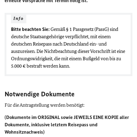
erneute Vorsprache mit Termin nötig ist.
Info
Bitte beachten Sie:
Gemäß § 1 Passgesetz (PassG) sind
deutsche Staatsangehörige verpflichtet, mit einem
deutschen Reisepass nach Deutschland ein- und
auszureisen. Die Nichtbeachtung dieser Vorschrift ist eine
Ordnungswidrigkeit, die mit einem Bußgeld von bis zu
5.000 € bestraft werden kann.
Notwendige Dokumente
Für die Antragstellung werden benötigt:
(Dokumente im ORIGINAL sowie JEWEILS EINE KOPIE aller
Dokumente, inklusive letztem Reisepass und
Wohnsitznachweis)