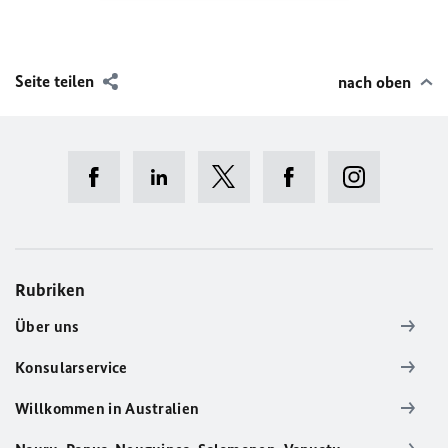
Seite teilen
nach oben
Rubriken
Über uns
Konsularservice
Willkommen in Australien