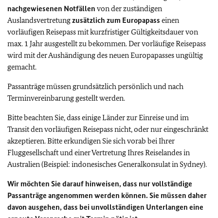
nachgewiesenen Notfällen
von der zuständigen
Auslandsvertretung
zusätzlich zum Europapass
einen
vorläufigen Reisepass mit kurzfristiger Gültigkeitsdauer von
max. 1 Jahr ausgestellt zu bekommen. Der vorläufige Reisepass
wird mit der Aushändigung des neuen Europapasses ungültig
gemacht.
Passanträge müssen grundsätzlich persönlich und nach
Terminvereinbarung gestellt werden.
Bitte beachten Sie, dass einige Länder zur Einreise und im
Transit den vorläufigen Reisepass nicht, oder nur eingeschränkt
akzeptieren. Bitte erkundigen Sie sich vorab bei Ihrer
Fluggesellschaft und einer Vertretung Ihres Reiselandes in
Australien (Beispiel: indonesisches Generalkonsulat in Sydney).
Wir möchten Sie darauf hinweisen, dass nur vollständige
Passanträge angenommen werden können. Sie müssen daher
davon ausgehen, dass bei unvollständigen Unterlangen eine