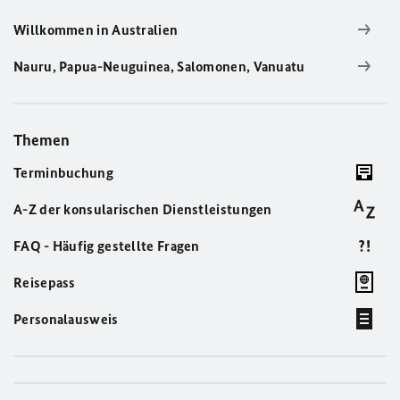
Willkommen in Australien
Nauru, Papua-Neuguinea, Salomonen, Vanuatu
Themen
Terminbuchung
A-Z der konsularischen Dienstleistungen
FAQ - Häufig gestellte Fragen
Reisepass
Personalausweis