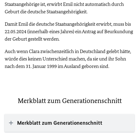
Staatsangehörige ist, erwirbt Emil nicht automatisch durch
Geburt die deutsche Staatsangehörigkeit.
Damit Emil die deutsche Staatsangehörigkeit erwirbt, muss bis
22.05.2024 (innerhalb eines Jahres) ein Antrag auf Beurkundung
der Geburt gestellt werden.
Auch wenn Clara zwischenzeitlich in Deutschland gelebt hätte,
würde dies keinen Unterschied machen, da sie und ihr Sohn
nach dem 31. Januar 1999 im Ausland geboren sind.
Merkblatt zum Generationenschnitt
Merkblatt zum Generationenschnitt