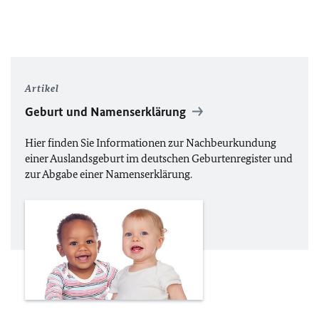
Artikel
Geburt und Namenserklärung
Hier finden Sie Informationen zur Nachbeurkundung
einer Auslandsgeburt im deutschen Geburtenregister und
zur Abgabe einer Namenserklärung.