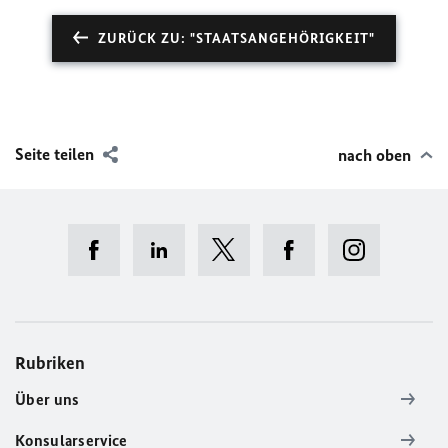
ZURÜCK ZU: "STAATSANGEHÖRIGKEIT"
Seite teilen
nach oben
Rubriken
Über uns
Konsularservice