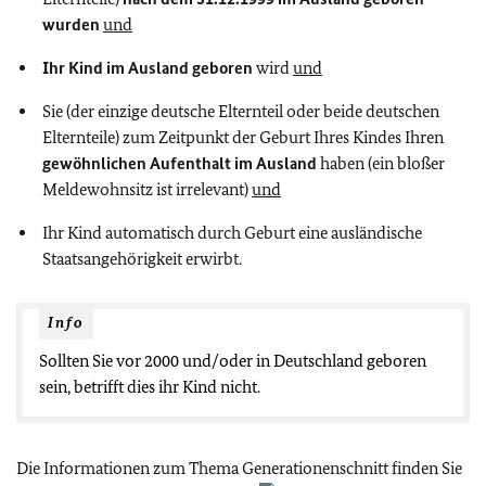
wurden
und
Ihr Kind im Ausland geboren
wird
und
Sie (der einzige deutsche Elternteil oder beide deutschen
Elternteile) zum Zeitpunkt der Geburt Ihres Kindes Ihren
gewöhnlichen Aufenthalt im Ausland
haben (ein bloßer
Meldewohnsitz ist irrelevant)
und
Ihr Kind automatisch durch Geburt eine ausländische
Staatsangehörigkeit erwirbt.
Info
Sollten Sie vor 2000 und/oder in Deutschland geboren
sein, betrifft dies ihr Kind nicht.
Die Informationen zum Thema Generationenschnitt finden Sie