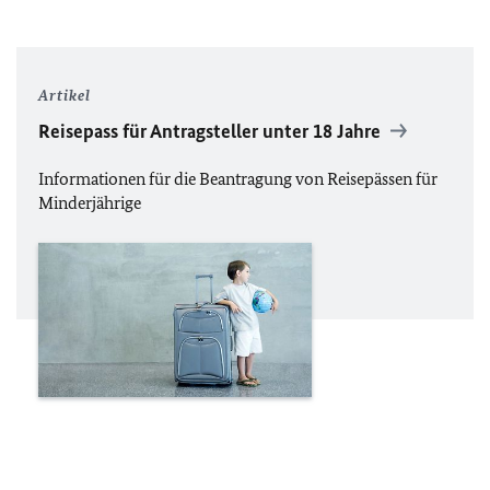
Artikel
Reisepass für Antragsteller unter 18 Jahre
Informationen für die Beantragung von Reisepässen für
Minderjährige