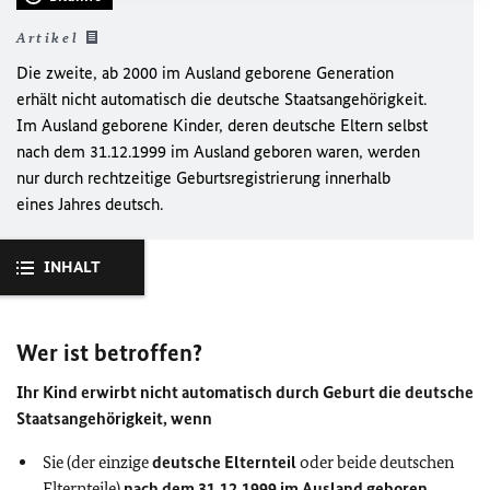
Artikel
Die zweite, ab 2000 im Ausland geborene Generation
erhält nicht automatisch die deutsche Staatsangehörigkeit.
Im Ausland geborene Kinder, deren deutsche Eltern selbst
nach dem 31.12.1999 im Ausland geboren waren, werden
nur
durch rechtzeitige Geburtsregistrierung innerhalb
eines Jahres deutsch.
INHALT
Wer ist betroffen?
Ihr Kind erwirbt nicht automatisch durch Geburt die deutsche
Staatsangehörigkeit, wenn
Sie (der einzige
deutsche Elternteil
oder beide deutschen
Elternteile)
nach dem 31.12.1999 im Ausland geboren